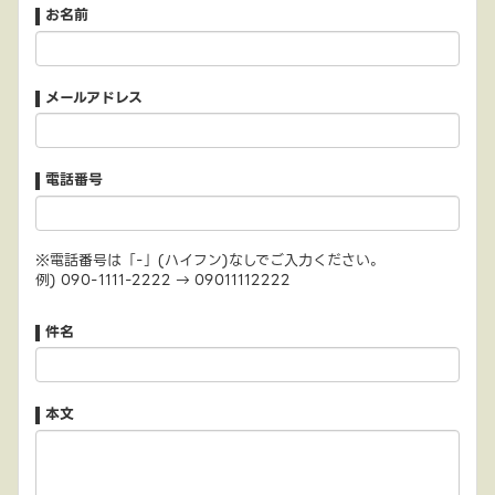
お名前
メールアドレス
電話番号
※電話番号は「-」(ハイフン)なしでご入力ください。
例) 090-1111-2222 → 09011112222
件名
本文