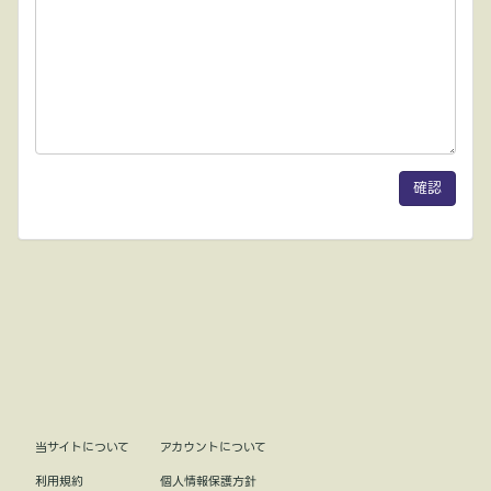
当サイトについて
アカウントについて
利用規約
個人情報保護方針