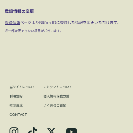
登録情報の変更
登録情報
ページよりBitfan IDに登録した情報を変更いただけます。
※一部変更できない項目がございます。
当サイトについて
アカウントについて
利用規約
個人情報保護方針
推奨環境
よくあるご質問
CONTACT