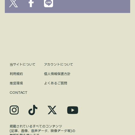
当サイトについて
アカウントについて
利用規約
個人情報保護方針
推奨環境
よくあるご質問
CONTACT
掲載されているすべてのコンテンツ
(記事、画像、音声データ、映像データ等)の