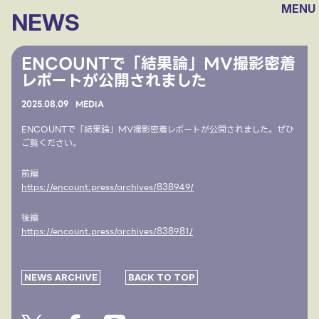
MENU
NEWS
ENCOUNTで「結果論」MV撮影密着
レポートが公開されました
2025.
08.09
MEDIA
ENCOUNTで「結果論」MV撮影密着レポートが公開されました。ぜひ
ご覧ください。
前編
https://encount.press/archives/838949/
後編
https://encount.press/archives/838981/
NEWS ARCHIVE
BACK TO TOP