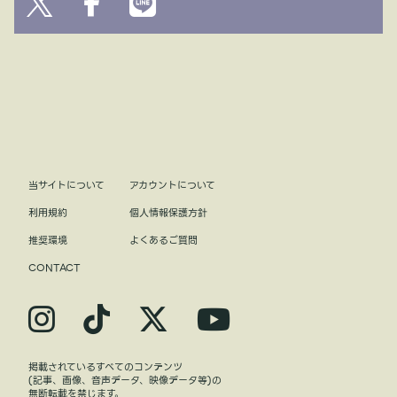
当サイトについて
アカウントについて
利用規約
個人情報保護方針
推奨環境
よくあるご質問
CONTACT
掲載されているすべてのコンテンツ
(記事、画像、音声データ、映像データ等)の
無断転載を禁じます。