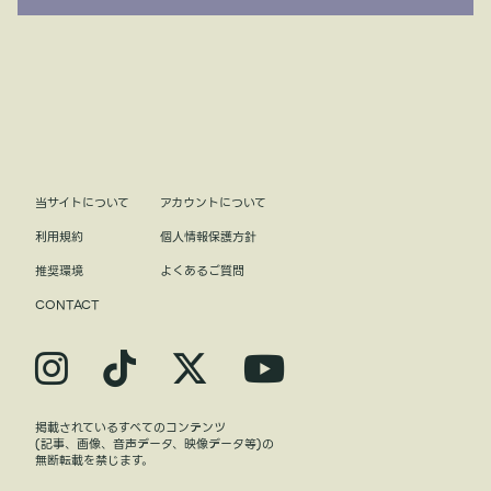
当サイトについて
アカウントについて
利用規約
個人情報保護方針
推奨環境
よくあるご質問
CONTACT
掲載されているすべてのコンテンツ
(記事、画像、音声データ、映像データ等)の
無断転載を禁じます。