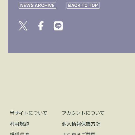
NEWS ARCHIVE
BACK TO TOP
当サイトについて
アカウントについて
利用規約
個人情報保護方針
推奨環境
よくあるご質問