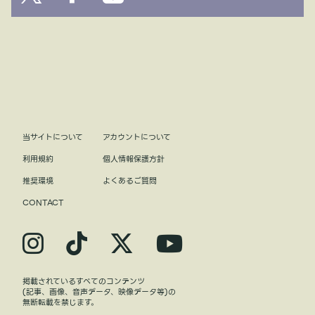
当サイトについて
アカウントについて
利用規約
個人情報保護方針
推奨環境
よくあるご質問
CONTACT
掲載されているすべてのコンテンツ
(記事、画像、音声データ、映像データ等)の
無断転載を禁じます。