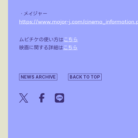
・メイジャー
https://www.major-j.com/cinema_informatio
ムビチケの使い方は
こちら
映画に関する詳細は
こちら
NEWS ARCHIVE
BACK TO TOP