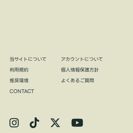
当サイトについて
アカウントについて
利用規約
個人情報保護方針
推奨環境
よくあるご質問
CONTACT