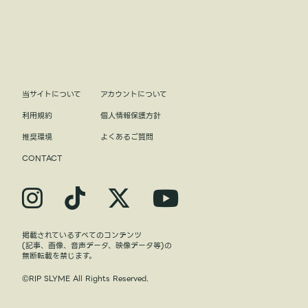
当サイトについて
アカウントについて
利用規約
個人情報保護方針
推奨環境
よくあるご質問
CONTACT
掲載されているすべてのコンテンツ
(記事、画像、音声データ、映像データ等)の
無断転載を禁じます。
©RIP SLYME All Rights Reserved.