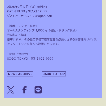
2026年2月17日（火）豊洲PIT
OPEN 18:00 / START 19:00
ゲストアーティスト：Dragon Ash
【席種・チケット料金】
オールスタンディング11,000円（税込・ドリンク代別）
※5歳以上有料
※車いすや、その他ご事情で着席鑑賞を必要とされるお客様向けにバリ
アフリーエリアを後方へ設置いたします。
【お問い合わせ】
SOGO TOKYO：03-3405-9999
NEWS ARCHIVE
BACK TO TOP