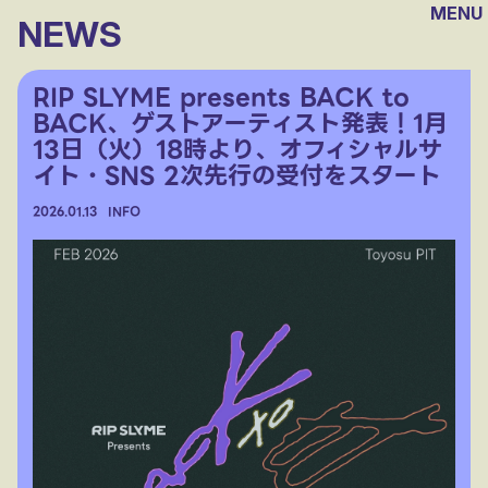
MENU
NEWS
RIP SLYME presents BACK to
BACK、ゲストアーティスト発表！1月
13日（火）18時より、オフィシャルサ
イト・SNS 2次先行の受付をスタート
2026.
01.13
INFO