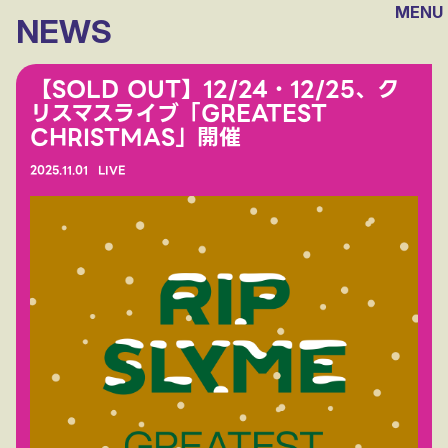
MENU
NEWS
【SOLD OUT】12/24・12/25、ク
リスマスライブ「GREATEST
CHRISTMAS」開催
2025.
11.01
LIVE