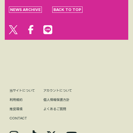
NEWS ARCHIVE
BACK TO TOP
当サイトについて
アカウントについて
利用規約
個人情報保護方針
推奨環境
よくあるご質問
CONTACT